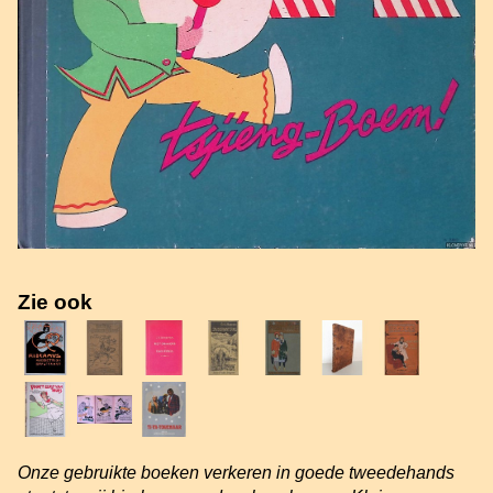
Zie ook
Onze gebruikte boeken verkeren in goede tweedehands