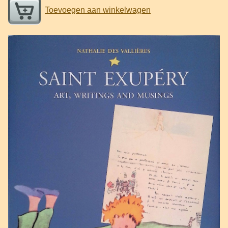
Toevoegen aan winkelwagen