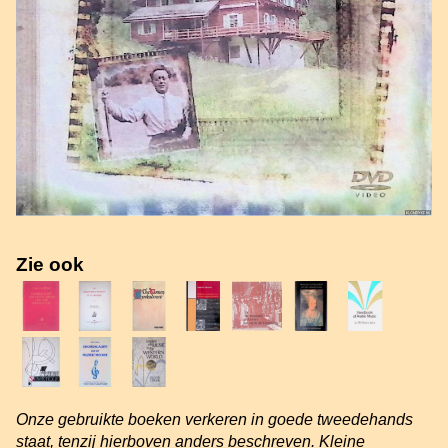
Zie ook
Onze gebruikte boeken verkeren in goede tweedehands
staat, tenzij hierboven anders beschreven. Kleine