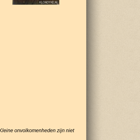
Kleine onvolkomenheden zijn niet