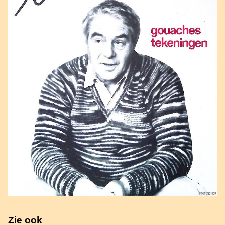
Zie ook