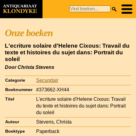
Onze boeken
L'ecriture solaire d'Helene Cixous: Travail du
texte et histoires du sujet dans: Portrait du
soleil
Door Christa Stevens
Secundair
Categorie
#373662-XH44
Boeknummer
L'ecriture solaire d'Helene Cixous: Travail
Titel
du texte et histoires du sujet dans: Portrait
du soleil
Stevens, Christa
Auteur
Paperback
Boektype