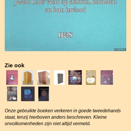
Zie ook
Onze gebruikte boeken verkeren in goede tweedehands
staat, tenzij hierboven anders beschreven. Kleine
onvolkomenheden zijn niet altijd vermeld.