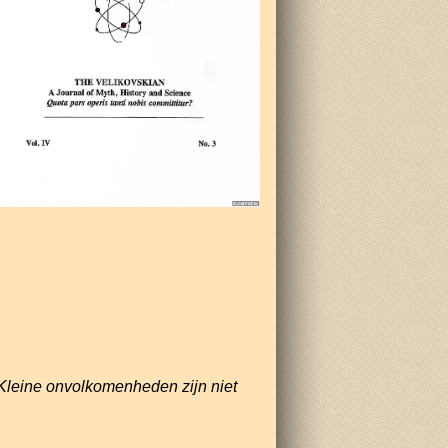
Kleine onvolkomenheden zijn niet