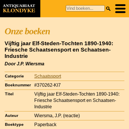
Onze boeken
Vijftig jaar Elf-Steden-Tochten 1890-1940:
Friesche Schaatsensport en Schaatsen-
Industrie
Door J.P. Wiersma
Schaatssport
Categorie
#370262-KI7
Boeknummer
Vijftig jaar Elf-Steden-Tochten 1890-1940:
Titel
Friesche Schaatsensport en Schaatsen-
Industrie
Wiersma, J.P. (reactie)
Auteur
Paperback
Boektype