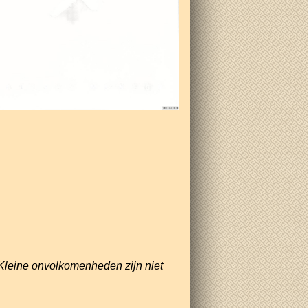
Kleine onvolkomenheden zijn niet