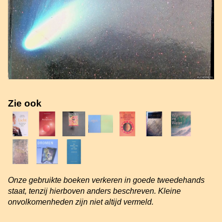
Zie ook
Onze gebruikte boeken verkeren in goede tweedehands
staat, tenzij hierboven anders beschreven. Kleine
onvolkomenheden zijn niet altijd vermeld.