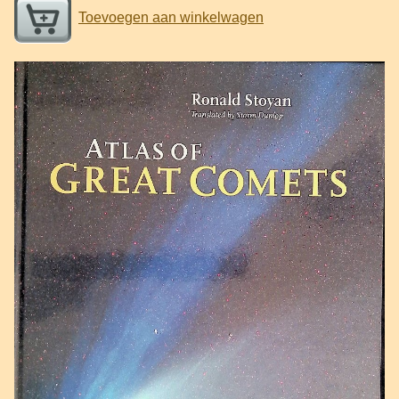
Toevoegen aan winkelwagen