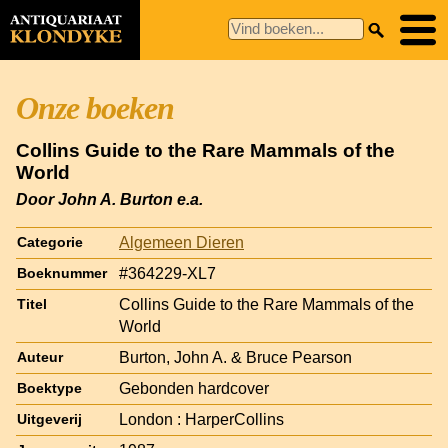
Onze boeken
Collins Guide to the Rare Mammals of the
World
Door John A. Burton e.a.
Algemeen Dieren
Categorie
#364229-XL7
Boeknummer
Collins Guide to the Rare Mammals of the
Titel
World
Burton, John A. & Bruce Pearson
Auteur
Gebonden hardcover
Boektype
London : HarperCollins
Uitgeverij