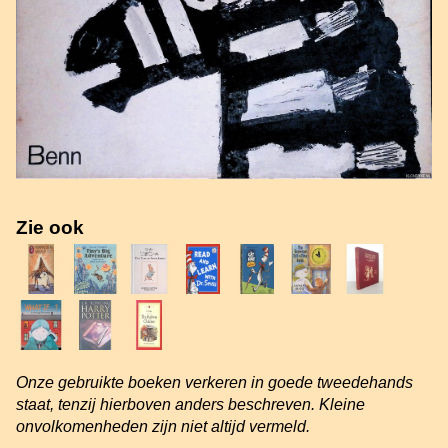
Zie ook
Onze gebruikte boeken verkeren in goede tweedehands
staat, tenzij hierboven anders beschreven. Kleine
onvolkomenheden zijn niet altijd vermeld.