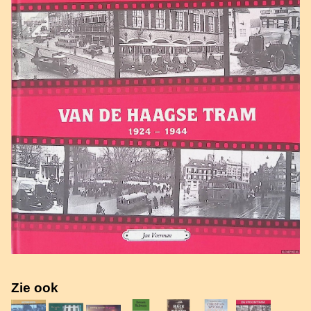
Zie ook