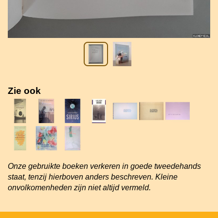
Zie ook
Onze gebruikte boeken verkeren in goede tweedehands
staat, tenzij hierboven anders beschreven. Kleine
onvolkomenheden zijn niet altijd vermeld.