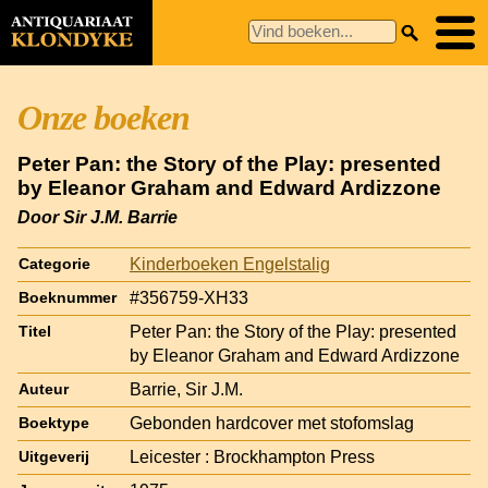
Onze boeken
Peter Pan: the Story of the Play: presented
by Eleanor Graham and Edward Ardizzone
Door Sir J.M. Barrie
Kinderboeken Engelstalig
Categorie
#356759-XH33
Boeknummer
Peter Pan: the Story of the Play: presented
Titel
by Eleanor Graham and Edward Ardizzone
Barrie, Sir J.M.
Auteur
Gebonden hardcover met stofomslag
Boektype
Leicester : Brockhampton Press
Uitgeverij