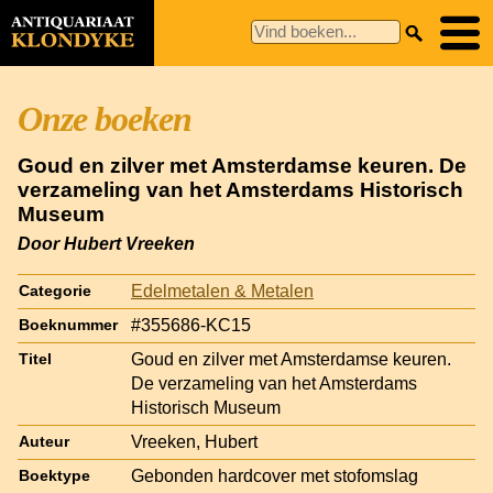
Onze boeken
Goud en zilver met Amsterdamse keuren. De
verzameling van het Amsterdams Historisch
Museum
Door Hubert Vreeken
Edelmetalen & Metalen
Categorie
#355686-KC15
Boeknummer
Goud en zilver met Amsterdamse keuren.
Titel
De verzameling van het Amsterdams
Historisch Museum
Vreeken, Hubert
Auteur
Gebonden hardcover met stofomslag
Boektype