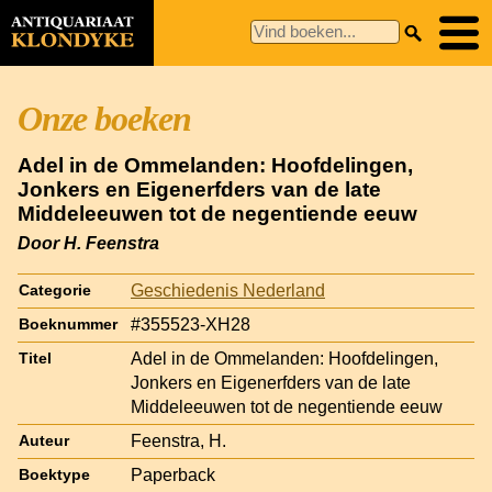
Onze boeken
Adel in de Ommelanden: Hoofdelingen,
Jonkers en Eigenerfders van de late
Middeleeuwen tot de negentiende eeuw
Door H. Feenstra
Geschiedenis Nederland
Categorie
#355523-XH28
Boeknummer
Adel in de Ommelanden: Hoofdelingen,
Titel
Jonkers en Eigenerfders van de late
Middeleeuwen tot de negentiende eeuw
Feenstra, H.
Auteur
Paperback
Boektype