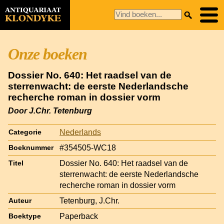
Onze boeken
Dossier No. 640: Het raadsel van de
sterrenwacht: de eerste Nederlandsche
recherche roman in dossier vorm
Door J.Chr. Tetenburg
Nederlands
Categorie
#354505-WC18
Boeknummer
Dossier No. 640: Het raadsel van de
Titel
sterrenwacht: de eerste Nederlandsche
recherche roman in dossier vorm
Tetenburg, J.Chr.
Auteur
Paperback
Boektype