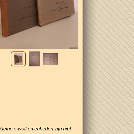
Kleine onvolkomenheden zijn niet