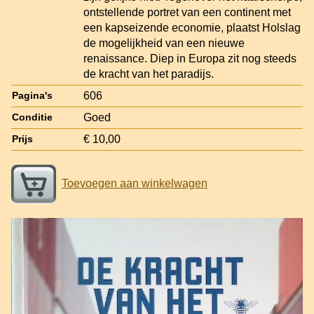
ontstellende portret van een continent met
een kapseizende economie, plaatst Holslag
de mogelijkheid van een nieuwe
renaissance. Diep in Europa zit nog steeds
de kracht van het paradijs.
606
Pagina's
Goed
Conditie
€ 10,00
Prijs
Toevoegen aan winkelwagen