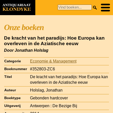
Onze boeken
De kracht van het paradijs: Hoe Europa kan
overleven in de Aziatische eeuw
Door Jonathan Holslag
Economie & Management
Categorie
#352803-ZC6
Boeknummer
De kracht van het paradijs: Hoe Europa kan
Titel
overleven in de Aziatische eeuw
Holslag, Jonathan
Auteur
Gebonden hardcover
Boektype
Antwerpen : De Bezige Bij
Uitgeverij