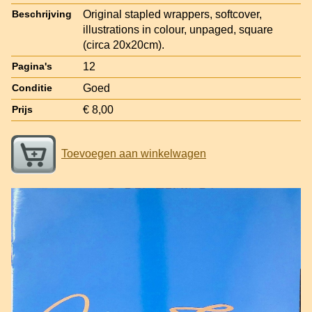
Original stapled wrappers, softcover,
Beschrijving
illustrations in colour, unpaged, square
(circa 20x20cm).
12
Pagina's
Goed
Conditie
€ 8,00
Prijs
Toevoegen aan winkelwagen