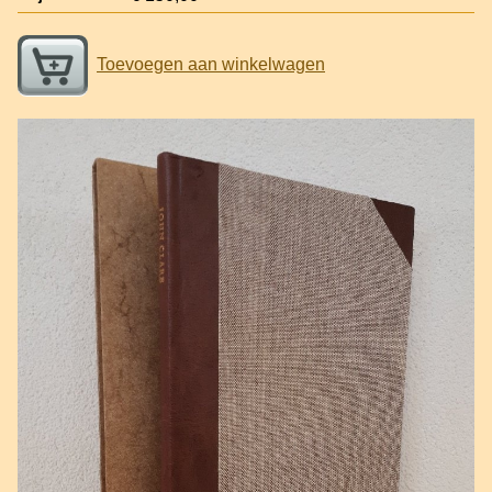
Toevoegen aan winkelwagen