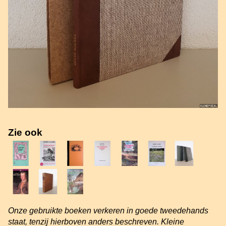
Zie ook
Onze gebruikte boeken verkeren in goede tweedehands
staat, tenzij hierboven anders beschreven. Kleine