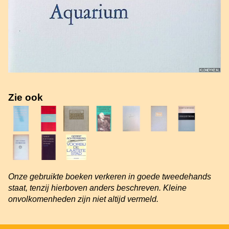
Zie ook
Onze gebruikte boeken verkeren in goede tweedehands
staat, tenzij hierboven anders beschreven. Kleine
onvolkomenheden zijn niet altijd vermeld.