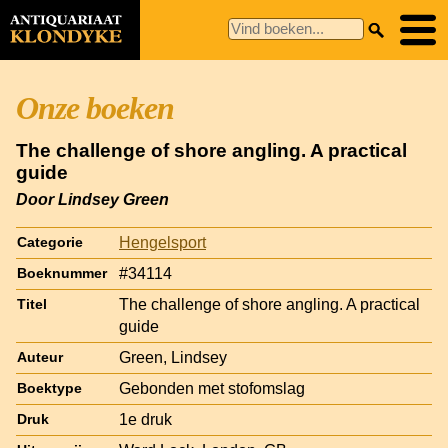
Onze boeken
The challenge of shore angling. A practical
guide
Door Lindsey Green
Hengelsport
Categorie
#34114
Boeknummer
The challenge of shore angling. A practical
Titel
guide
Green, Lindsey
Auteur
Gebonden met stofomslag
Boektype
1e druk
Druk