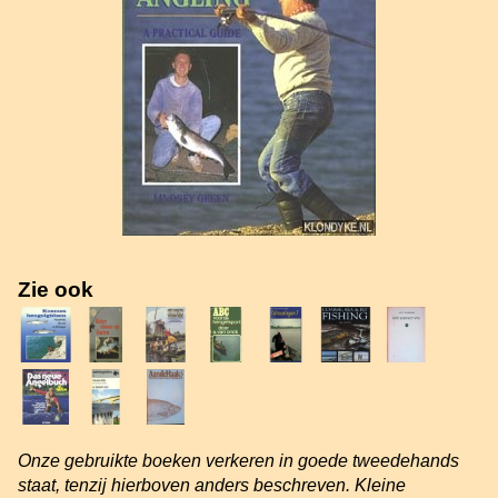
Zie ook
Onze gebruikte boeken verkeren in goede tweedehands
staat, tenzij hierboven anders beschreven. Kleine