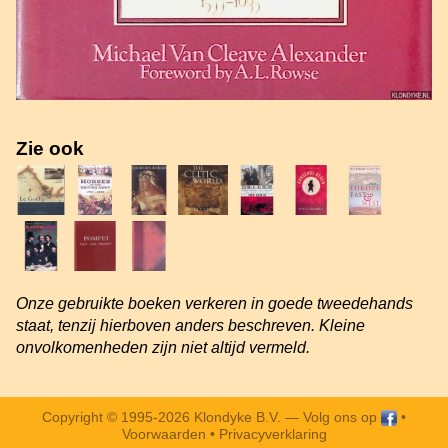
Zie ook
Onze gebruikte boeken verkeren in goede tweedehands
staat, tenzij hierboven anders beschreven. Kleine
onvolkomenheden zijn niet altijd vermeld.
Copyright © 1995-2026 Klondyke B.V. —
Volg ons op
•
Voorwaarden
•
Privacyverklaring