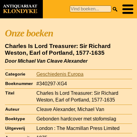
Onze boeken
Charles Is Lord Treasurer: Sir Richard
Weston, Earl of Portland, 1577-1635
Door Michael Van Cleave Alexander
Geschiedenis Europa
Categorie
#340297-XG4
Boeknummer
Charles Is Lord Treasurer: Sir Richard
Titel
Weston, Earl of Portland, 1577-1635
Cleave Alexander, Michael Van
Auteur
Gebonden hardcover met stofomslag
Boektype
London : The Macmillan Press Limited
Uitgeverij