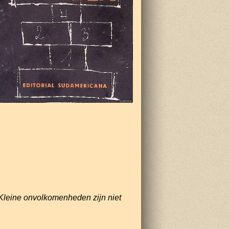
Kleine onvolkomenheden zijn niet