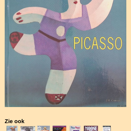
Zie ook