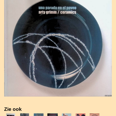
Zie ook