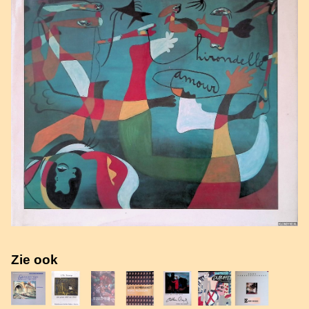
Zie ook