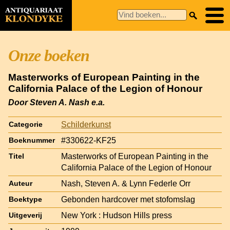
Onze boeken
Masterworks of European Painting in the
California Palace of the Legion of Honour
Door Steven A. Nash e.a.
Schilderkunst
Categorie
#330622-KF25
Boeknummer
Masterworks of European Painting in the
Titel
California Palace of the Legion of Honour
Nash, Steven A. & Lynn Federle Orr
Auteur
Gebonden hardcover met stofomslag
Boektype
New York : Hudson Hills press
Uitgeverij