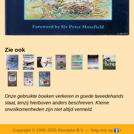
Zie ook
Onze gebruikte boeken verkeren in goede tweedehands
staat, tenzij hierboven anders beschreven. Kleine
onvolkomenheden zijn niet altijd vermeld.
Copyright © 1995-2026 Klondyke B.V. —
Volg ons op
•