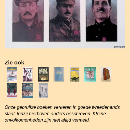
Zie ook
Onze gebruikte boeken verkeren in goede tweedehands
staat, tenzij hierboven anders beschreven. Kleine
onvolkomenheden zijn niet altijd vermeld.