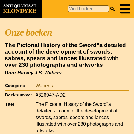
Onze boeken
The Pictorial History of the Sword"a detailed
account of the development of swords,
sabres, spears and lances illustrated with
over 230 photographs and artworks
Door Harvey J.S. Withers
Wapens
Categorie
#326947-AD2
Boeknummer
The Pictorial History of the Sword"a
Titel
detailed account of the development of
swords, sabres, spears and lances
illustrated with over 230 photographs and
artworks