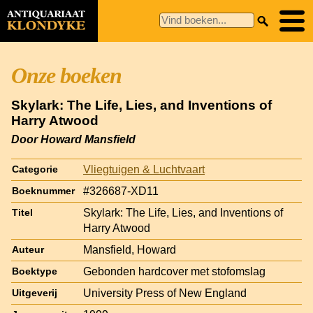
Onze boeken
Skylark: The Life, Lies, and Inventions of
Harry Atwood
Door Howard Mansfield
Vliegtuigen & Luchtvaart
Categorie
#326687-XD11
Boeknummer
Skylark: The Life, Lies, and Inventions of
Titel
Harry Atwood
Mansfield, Howard
Auteur
Gebonden hardcover met stofomslag
Boektype
University Press of New England
Uitgeverij