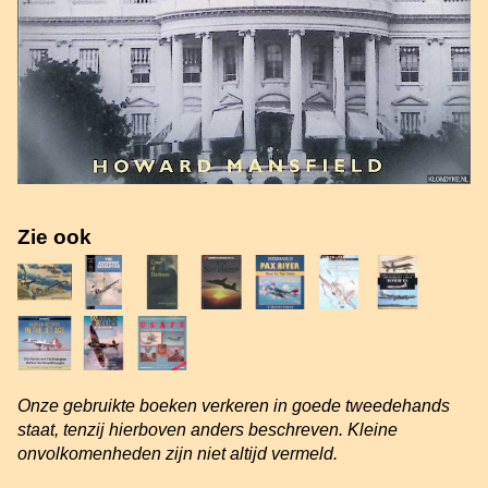
Zie ook
Onze gebruikte boeken verkeren in goede tweedehands
staat, tenzij hierboven anders beschreven. Kleine
onvolkomenheden zijn niet altijd vermeld.