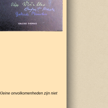
Kleine onvolkomenheden zijn niet