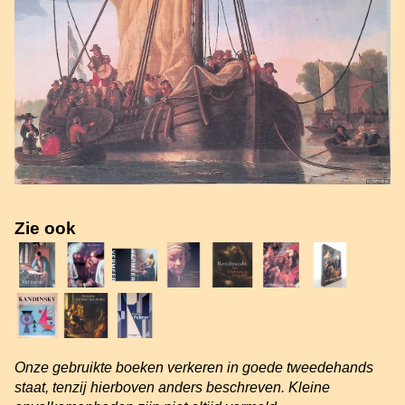
Zie ook
Onze gebruikte boeken verkeren in goede tweedehands
staat, tenzij hierboven anders beschreven. Kleine