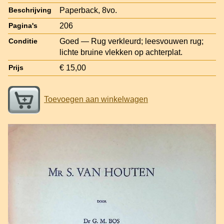
Paperback, 8vo.
Beschrijving
206
Pagina's
Goed — Rug verkleurd; leesvouwen rug;
Conditie
lichte bruine vlekken op achterplat.
€ 15,00
Prijs
Toevoegen aan winkelwagen