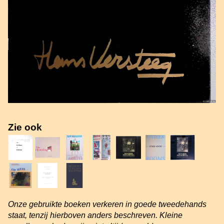
Zie ook
Onze gebruikte boeken verkeren in goede tweedehands
staat, tenzij hierboven anders beschreven. Kleine