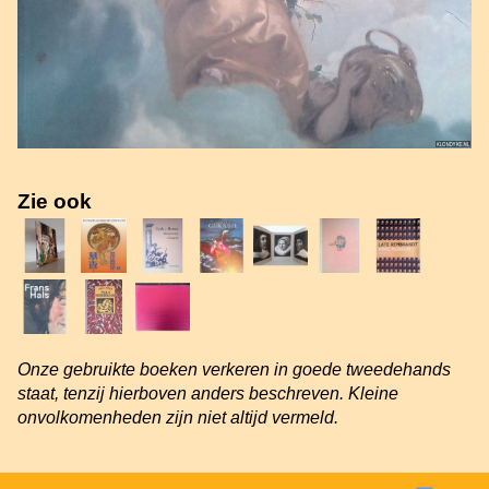
Zie ook
Onze gebruikte boeken verkeren in goede tweedehands
staat, tenzij hierboven anders beschreven. Kleine
onvolkomenheden zijn niet altijd vermeld.