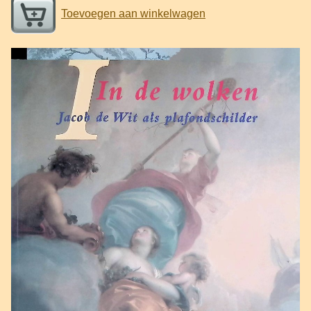
Toevoegen aan winkelwagen