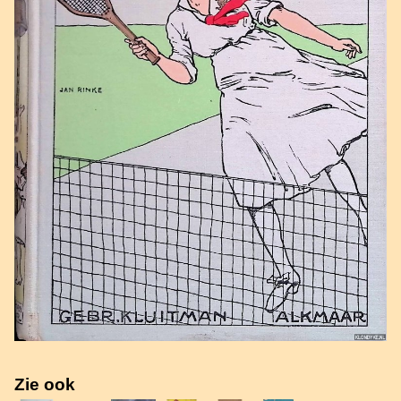
Zie ook