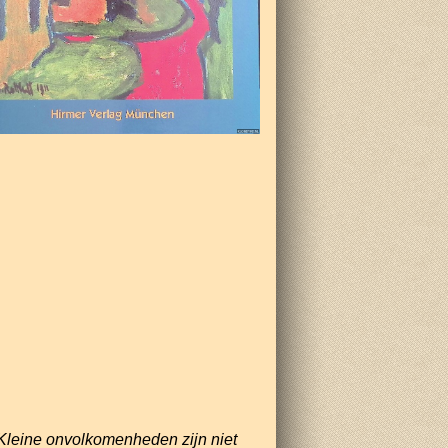
Kleine onvolkomenheden zijn niet