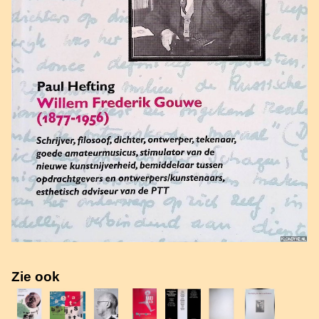
Zie ook