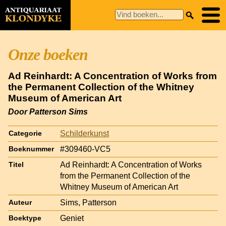
Onze boeken
Ad Reinhardt: A Concentration of Works from
the Permanent Collection of the Whitney
Museum of American Art
Door Patterson Sims
Schilderkunst
Categorie
#309460-VC5
Boeknummer
Ad Reinhardt: A Concentration of Works
Titel
from the Permanent Collection of the
Whitney Museum of American Art
Sims, Patterson
Auteur
Geniet
Boektype