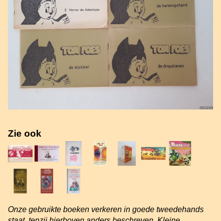
Zie ook
Onze gebruikte boeken verkeren in goede tweedehands
staat, tenzij hierboven anders beschreven. Kleine