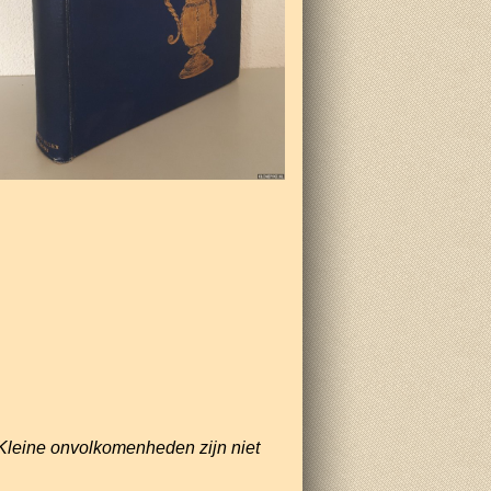
Kleine onvolkomenheden zijn niet