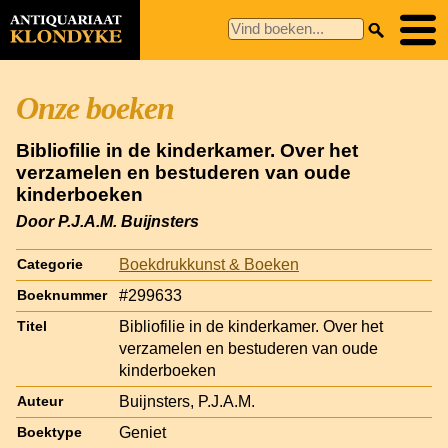
Onze boeken
Bibliofilie in de kinderkamer. Over het
verzamelen en bestuderen van oude
kinderboeken
Door P.J.A.M. Buijnsters
Boekdrukkunst & Boeken
Categorie
#299633
Boeknummer
Bibliofilie in de kinderkamer. Over het
Titel
verzamelen en bestuderen van oude
kinderboeken
Buijnsters, P.J.A.M.
Auteur
Geniet
Boektype