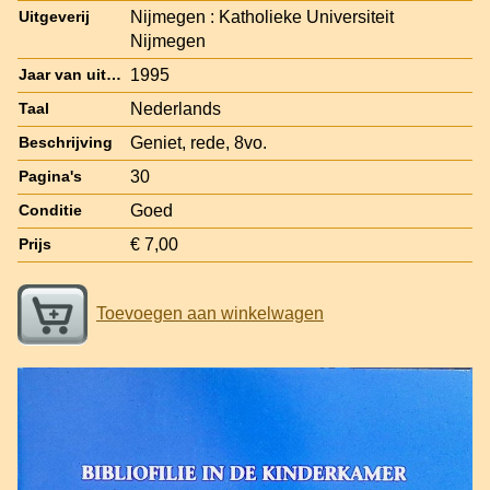
Nijmegen : Katholieke Universiteit
Uitgeverij
Nijmegen
1995
Jaar van uitgave
Nederlands
Taal
Geniet, rede, 8vo.
Beschrijving
30
Pagina's
Goed
Conditie
€ 7,00
Prijs
Toevoegen aan winkelwagen