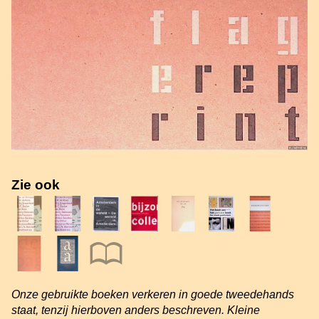
Zie ook
Onze gebruikte boeken verkeren in goede tweedehands
staat, tenzij hierboven anders beschreven. Kleine