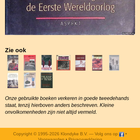
Zie ook
Onze gebruikte boeken verkeren in goede tweedehands
staat, tenzij hierboven anders beschreven. Kleine
onvolkomenheden zijn niet altijd vermeld.
Copyright © 1995-2026 Klondyke B.V. —
Volg ons op
•
Voorwaarden
•
Privacyverklaring