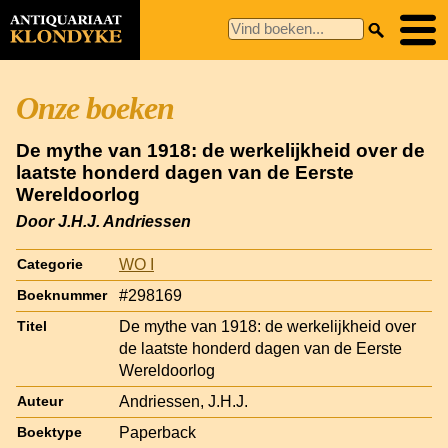
Onze boeken
De mythe van 1918: de werkelijkheid over de
laatste honderd dagen van de Eerste
Wereldoorlog
Door J.H.J. Andriessen
WO I
Categorie
#298169
Boeknummer
De mythe van 1918: de werkelijkheid over
Titel
de laatste honderd dagen van de Eerste
Wereldoorlog
Andriessen, J.H.J.
Auteur
Paperback
Boektype