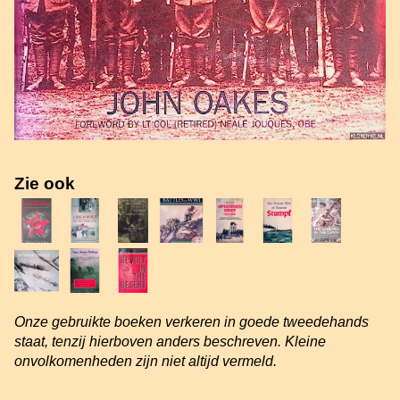
Zie ook
Onze gebruikte boeken verkeren in goede tweedehands
staat, tenzij hierboven anders beschreven. Kleine
onvolkomenheden zijn niet altijd vermeld.